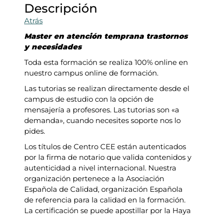
Descripción
Atrás
Master en atención temprana trastornos
y necesidades
Toda esta formación se realiza 100% online en
nuestro campus online de formación.
Las tutorias se realizan directamente desde el
campus de estudio con la opción de
mensajería a profesores. Las tutorias son «a
demanda», cuando necesites soporte nos lo
pides.
Los títulos de Centro CEE están autenticados
por la firma de notario que valida contenidos y
autenticidad a nivel internacional. Nuestra
organización pertenece a la Asociación
Española de Calidad, organización Española
de referencia para la calidad en la formación.
La certificación se puede apostillar por la Haya