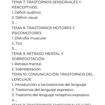
TEMA 7. TRASTORNOS SENSORIALES Y
PERCEPTIVOS
1. Déficit auditivo
2. Déficit visual
3. ..
TEMA 8. TRASTORNOS MOTORES Y
PSICOMOTORES
1. Distrofia muscular
2. Tics
3. …
TEMA 9. RETRASO MENTAL Y
SOBREDOTACIÓN
1. Retraso mental
2. Sobredotación
TEMA 10. COMUNICACIÓN: TRASTORNOS DEL
LENGUAJE
1. Introducción a los trastornos del lenguaje
2. Trastornos del lenguaje expresivo
3. Trastorno del lenguaje receptivo-expresivo
4. ..