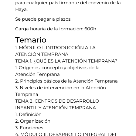
para cualquier país firmante del convenio de la
Haya.
Se puede pagar a plazos.
Carga horaria de la formación: 600h
Temario
1. MÓDULO I. INTRODUCCIÓN A LA
ATENCIÓN TEMPRANA
TEMA 1. ¿QUÉ ES LA ATENCIÓN TEMPRANA?
1. Orígenes, concepto y objetivos de la
Atención Temprana
2. Principios básicos de la Atención Temprana
3. Niveles de intervención en la Atención
Temprana
TEMA 2. CENTROS DE DESARROLLO
INFANTIL Y ATENCIÓN TEMPRANA
1. Definición
2. Organización
3. Funciones
4. MÓDULO II. DESARROLLO INTEGRAL DEL