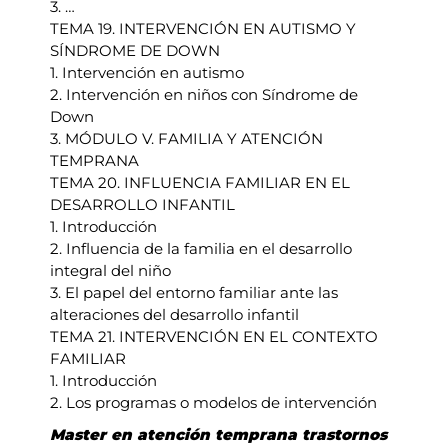
3. …
TEMA 19. INTERVENCIÓN EN AUTISMO Y
SÍNDROME DE DOWN
1. Intervención en autismo
2. Intervención en niños con Síndrome de
Down
3. MÓDULO V. FAMILIA Y ATENCIÓN
TEMPRANA
TEMA 20. INFLUENCIA FAMILIAR EN EL
DESARROLLO INFANTIL
1. Introducción
2. Influencia de la familia en el desarrollo
integral del niño
3. El papel del entorno familiar ante las
alteraciones del desarrollo infantil
TEMA 21. INTERVENCIÓN EN EL CONTEXTO
FAMILIAR
1. Introducción
2. Los programas o modelos de intervención
Master en atención temprana trastornos