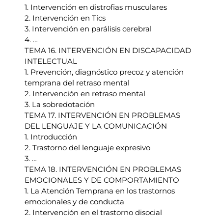
1. Intervención en distrofias musculares
2. Intervención en Tics
3. Intervención en parálisis cerebral
4. …
TEMA 16. INTERVENCIÓN EN DISCAPACIDAD
INTELECTUAL
1. Prevención, diagnóstico precoz y atención
temprana del retraso mental
2. Intervención en retraso mental
3. La sobredotación
TEMA 17. INTERVENCIÓN EN PROBLEMAS
DEL LENGUAJE Y LA COMUNICACIÓN
1. Introducción
2. Trastorno del lenguaje expresivo
3. …
TEMA 18. INTERVENCIÓN EN PROBLEMAS
EMOCIONALES Y DE COMPORTAMIENTO
1. La Atención Temprana en los trastornos
emocionales y de conducta
2. Intervención en el trastorno disocial