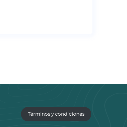
Términos y condiciones