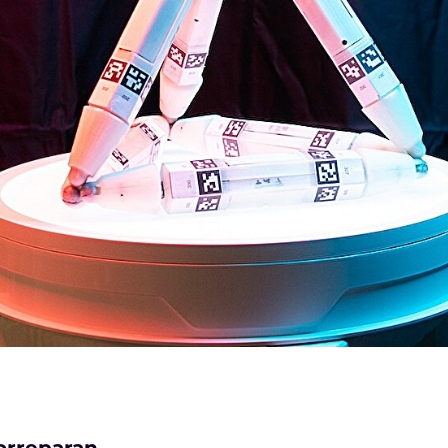
orreparan