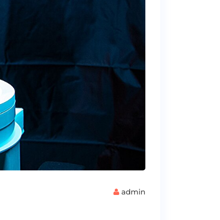
admin