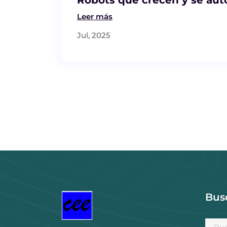
Leer más
Jul, 2025
Bus
Busca