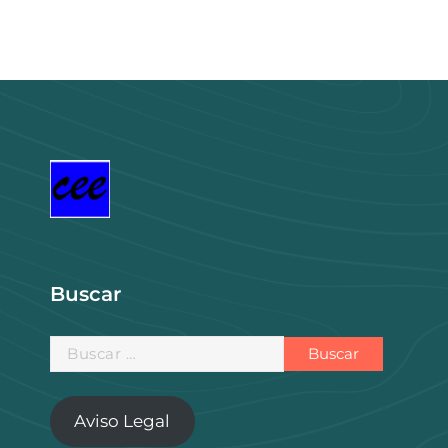
Buscar
Buscar:
Aviso Legal