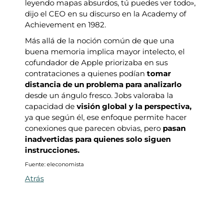
leyendo mapas absurdos, tú puedes ver todo»,
dijo el CEO en su discurso en la Academy of
Achievement en 1982.
Más allá de la noción común de que una
buena memoria implica mayor intelecto, el
cofundador de Apple priorizaba en sus
contrataciones a quienes podían
tomar
distancia de un problema para analizarlo
desde un ángulo fresco. Jobs valoraba la
capacidad de
visión global y la perspectiva,
ya que según él, ese enfoque permite hacer
conexiones que parecen obvias, pero
pasan
inadvertidas para quienes solo siguen
instrucciones.
Fuente: eleconomista
Atrás