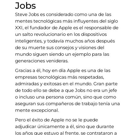
Jobs
Steve Jobs es considerado como una de las
mentes tecnológicas más influyentes del siglo
XXI, el fundador de Apple es el responsable de
un salto revolucionario en los dispositivos
inteligentes, y todavía muchos años después
de su muerte sus consejos y visiones del
mundo siguen siendo un ejemplo para las
generaciones venideras.
Gracias a él, hoy en día Apple es una de las
empresas tecnológicas más respetadas,
admiradas y exitosas en el mundo. Gran parte
de todo ello se debe a que Jobs no era un jefe
o incluso una persona común, sino que como
aseguran sus compañeros de trabajo tenía una
mente excepcional.
Pero el éxito de Apple no se le puede
adjudicar únicamente a él, sino que durante
los años que estuvo al frente, se contrataron a