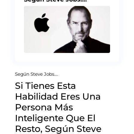
Según Steve Jobs….
Si Tienes Esta
Habilidad Eres Una
Persona Más
Inteligente Que El
Resto, Según Steve