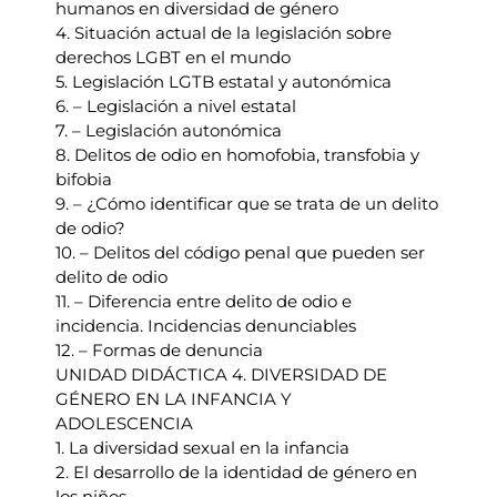
humanos en diversidad de género
4. Situación actual de la legislación sobre
derechos LGBT en el mundo
5. Legislación LGTB estatal y autonómica
6. – Legislación a nivel estatal
7. – Legislación autonómica
8. Delitos de odio en homofobia, transfobia y
bifobia
9. – ¿Cómo identificar que se trata de un delito
de odio?
10. – Delitos del código penal que pueden ser
delito de odio
11. – Diferencia entre delito de odio e
incidencia. Incidencias denunciables
12. – Formas de denuncia
UNIDAD DIDÁCTICA 4. DIVERSIDAD DE
GÉNERO EN LA INFANCIA Y
ADOLESCENCIA
1. La diversidad sexual en la infancia
2. El desarrollo de la identidad de género en
los niños