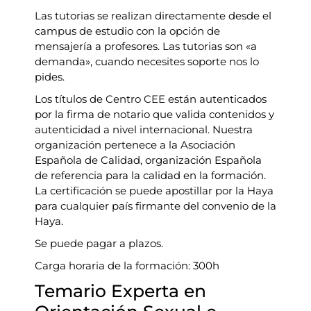
Las tutorias se realizan directamente desde el
campus de estudio con la opción de
mensajería a profesores. Las tutorias son «a
demanda», cuando necesites soporte nos lo
pides.
Los títulos de Centro CEE están autenticados
por la firma de notario que valida contenidos y
autenticidad a nivel internacional. Nuestra
organización pertenece a la Asociación
Española de Calidad, organización Española
de referencia para la calidad en la formación.
La certificación se puede apostillar por la Haya
para cualquier país firmante del convenio de la
Haya.
Se puede pagar a plazos.
Carga horaria de la formación: 300h
Temario Experta en