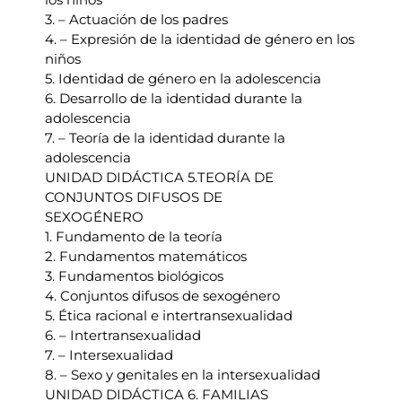
3. – Actuación de los padres
4. – Expresión de la identidad de género en los
niños
5. Identidad de género en la adolescencia
6. Desarrollo de la identidad durante la
adolescencia
7. – Teoría de la identidad durante la
adolescencia
UNIDAD DIDÁCTICA 5.TEORÍA DE
CONJUNTOS DIFUSOS DE
SEXOGÉNERO
1. Fundamento de la teoría
2. Fundamentos matemáticos
3. Fundamentos biológicos
4. Conjuntos difusos de sexogénero
5. Ética racional e intertransexualidad
6. – Intertransexualidad
7. – Intersexualidad
8. – Sexo y genitales en la intersexualidad
UNIDAD DIDÁCTICA 6. FAMILIAS