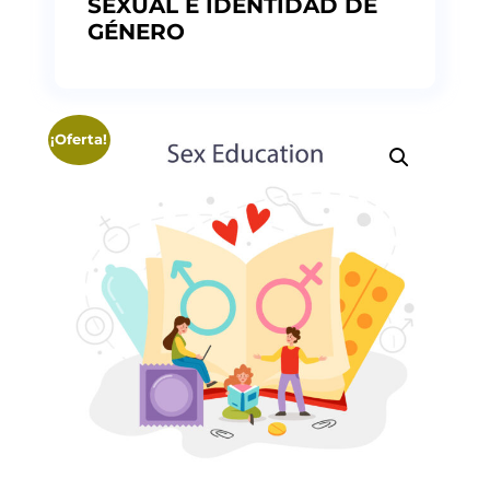
SEXUAL E IDENTIDAD DE
GÉNERO
¡Oferta!