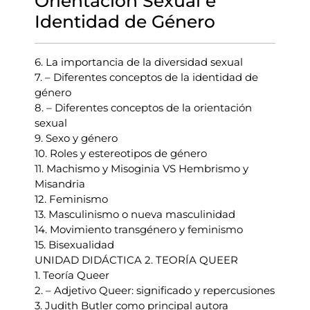
Orientación Sexual e
Identidad de Género
6. La importancia de la diversidad sexual
7. – Diferentes conceptos de la identidad de
género
8. – Diferentes conceptos de la orientación
sexual
9. Sexo y género
10. Roles y estereotipos de género
11. Machismo y Misoginia VS Hembrismo y
Misandria
12. Feminismo
13. Masculinismo o nueva masculinidad
14. Movimiento transgénero y feminismo
15. Bisexualidad
UNIDAD DIDÁCTICA 2. TEORÍA QUEER
1. Teoría Queer
2. – Adjetivo Queer: significado y repercusiones
3. Judith Butler como principal autora