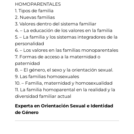
HOMOPARENTALES
1. Tipos de familia
2. Nuevas familias
3. Valores dentro del sistema familiar
4. – La educación de los valores en la familia
5. – La familia y los sistemas integradores de la
personalidad
6. – Los valores en las familias monoparentales
7. Formas de acceso a la maternidad o
paternidad
8. – El género, el sexo y la orientación sexual.
9. Las familias homosexuales
10. – Familia, maternidad y homosexualidad
11. La familia homoparental en la realidad y la
diversidad familiar actual
Experta en Orientación Sexual e Identidad
de Género