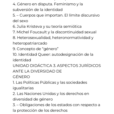
4. Género en disputa. Feminismo y la
subversión de la identidad
5. – Cuerpos que importan. El límite discursivo
del sexo
6. Julia Kristeva y su teoría semiótica
7. Michel Foucault y la discontinuidad sexual
8. Heterosexualidad, heteronormatividad y
heteropatriarcado
9. Concepto de “género”
10. Identidad Queer: autodesignación de la
identidad
UNIDAD DIDÁCTICA 3. ASPECTOS JURÍDICOS
ANTE LA DIVERSIDAD DE
GÉNERO
1. Las Políticas Públicas y las sociedades
igualitarias
2. Las Naciones Unidas y los derechos en
diversidad de género
3. – Obligaciones de los estados con respecto a
la protección de los derechos