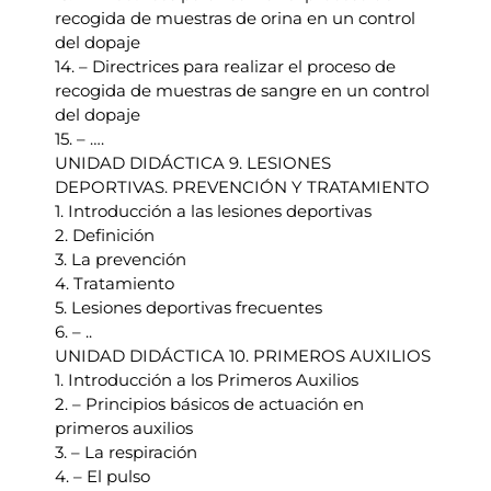
recogida de muestras de orina en un control
del dopaje
14. – Directrices para realizar el proceso de
recogida de muestras de sangre en un control
del dopaje
15. – ….
UNIDAD DIDÁCTICA 9. LESIONES
DEPORTIVAS. PREVENCIÓN Y TRATAMIENTO
1. Introducción a las lesiones deportivas
2. Definición
3. La prevención
4. Tratamiento
5. Lesiones deportivas frecuentes
6. – ..
UNIDAD DIDÁCTICA 10. PRIMEROS AUXILIOS
1. Introducción a los Primeros Auxilios
2. – Principios básicos de actuación en
primeros auxilios
3. – La respiración
4. – El pulso