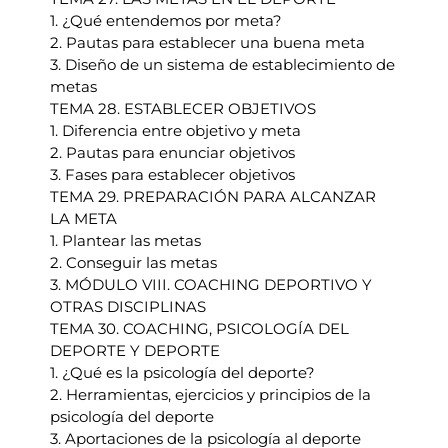
1. ¿Qué entendemos por meta?
2. Pautas para establecer una buena meta
3. Diseño de un sistema de establecimiento de
metas
TEMA 28. ESTABLECER OBJETIVOS
1. Diferencia entre objetivo y meta
2. Pautas para enunciar objetivos
3. Fases para establecer objetivos
TEMA 29. PREPARACIÓN PARA ALCANZAR
LA META
1. Plantear las metas
2. Conseguir las metas
3. MÓDULO VIII. COACHING DEPORTIVO Y
OTRAS DISCIPLINAS
TEMA 30. COACHING, PSICOLOGÍA DEL
DEPORTE Y DEPORTE
1. ¿Qué es la psicología del deporte?
2. Herramientas, ejercicios y principios de la
psicología del deporte
3. Aportaciones de la psicología al deporte