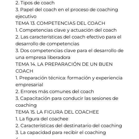
2. Tipos de coach
3. Papel del coach en el proceso de coaching
ejecutivo
TEMA 13. COMPETENCIAS DEL COACH
1. Competencias clave y actuación del coach
2. Las características del coach efectivo para el
desarrollo de competencias
3. Dos competencias clave para el desarrollo de
una empresa liberadora
TEMA 14. LA PREPARACIÓN DE UN BUEN
COACH
1. Preparación técnica: formación y experiencia
empresarial
2. Errores más comunes del coach
3. Capacitación para conducir las sesiones de
coaching
TEMA 15. LA FIGURA DEL COACHEE
1. La figura del coachee
2. Características del destinatario del coaching
3. La capacidad para recibir el coaching