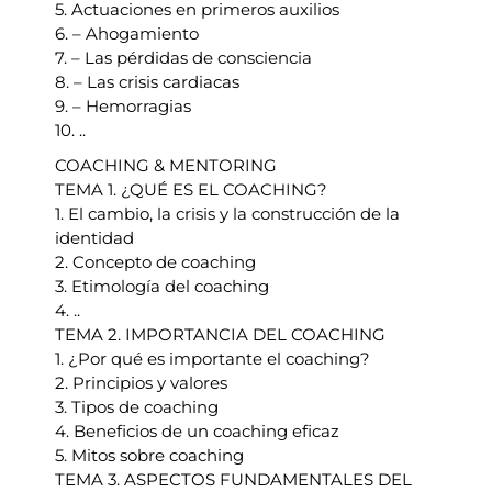
5. Actuaciones en primeros auxilios
6. – Ahogamiento
7. – Las pérdidas de consciencia
8. – Las crisis cardiacas
9. – Hemorragias
10. ..
COACHING & MENTORING
TEMA 1. ¿QUÉ ES EL COACHING?
1. El cambio, la crisis y la construcción de la
identidad
2. Concepto de coaching
3. Etimología del coaching
4. ..
TEMA 2. IMPORTANCIA DEL COACHING
1. ¿Por qué es importante el coaching?
2. Principios y valores
3. Tipos de coaching
4. Beneficios de un coaching eficaz
5. Mitos sobre coaching
TEMA 3. ASPECTOS FUNDAMENTALES DEL