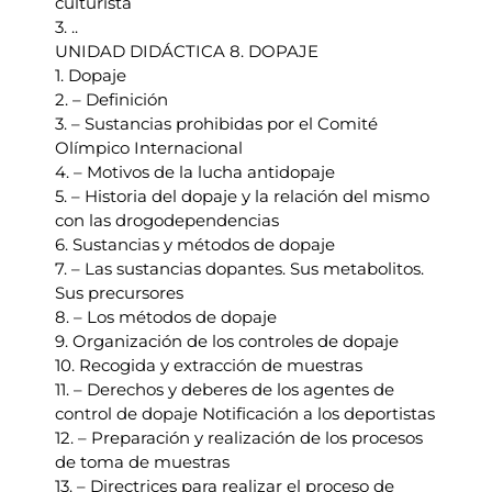
culturista
3. ..
UNIDAD DIDÁCTICA 8. DOPAJE
1. Dopaje
2. – Definición
3. – Sustancias prohibidas por el Comité
Olímpico Internacional
4. – Motivos de la lucha antidopaje
5. – Historia del dopaje y la relación del mismo
con las drogodependencias
6. Sustancias y métodos de dopaje
7. – Las sustancias dopantes. Sus metabolitos.
Sus precursores
8. – Los métodos de dopaje
9. Organización de los controles de dopaje
10. Recogida y extracción de muestras
11. – Derechos y deberes de los agentes de
control de dopaje Notificación a los deportistas
12. – Preparación y realización de los procesos
de toma de muestras
13. – Directrices para realizar el proceso de