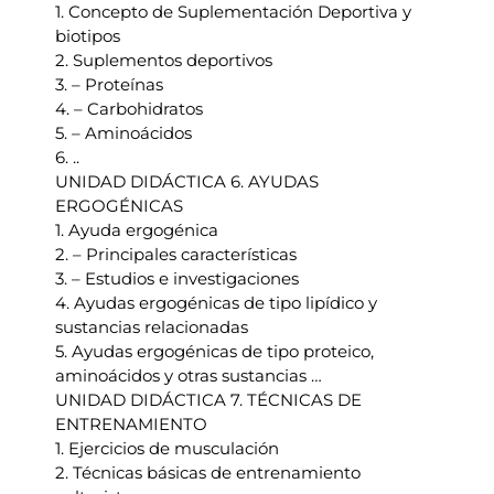
1. Concepto de Suplementación Deportiva y
biotipos
2. Suplementos deportivos
3. – Proteínas
4. – Carbohidratos
5. – Aminoácidos
6. ..
UNIDAD DIDÁCTICA 6. AYUDAS
ERGOGÉNICAS
1. Ayuda ergogénica
2. – Principales características
3. – Estudios e investigaciones
4. Ayudas ergogénicas de tipo lipídico y
sustancias relacionadas
5. Ayudas ergogénicas de tipo proteico,
aminoácidos y otras sustancias …
UNIDAD DIDÁCTICA 7. TÉCNICAS DE
ENTRENAMIENTO
1. Ejercicios de musculación
2. Técnicas básicas de entrenamiento