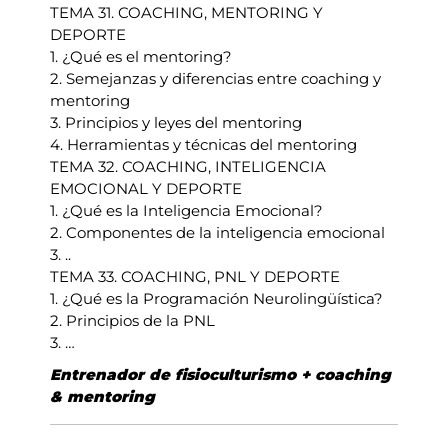
TEMA 31. COACHING, MENTORING Y
DEPORTE
1. ¿Qué es el mentoring?
2. Semejanzas y diferencias entre coaching y
mentoring
3. Principios y leyes del mentoring
4. Herramientas y técnicas del mentoring
TEMA 32. COACHING, INTELIGENCIA
EMOCIONAL Y DEPORTE
1. ¿Qué es la Inteligencia Emocional?
2. Componentes de la inteligencia emocional
3. ..
TEMA 33. COACHING, PNL Y DEPORTE
1. ¿Qué es la Programación Neurolingüística?
2. Principios de la PNL
3. …
Entrenador de fisioculturismo + coaching
& mentoring