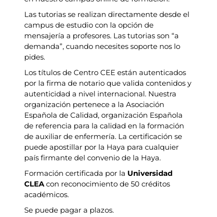
Las tutorias se realizan directamente desde el
campus de estudio con la opción de
mensajería a profesores. Las tutorias son “a
demanda”, cuando necesites soporte nos lo
pides.
Los títulos de Centro CEE están autenticados
por la firma de notario que valida contenidos y
autenticidad a nivel internacional. Nuestra
organización pertenece a la Asociación
Española de Calidad, organización Española
de referencia para la calidad en la formación
de auxiliar de enfermería. La certificación se
puede apostillar por la Haya para cualquier
país firmante del convenio de la Haya.
Formación certificada por la
Universidad
CLEA
con reconocimiento de 50 créditos
académicos.
Se puede pagar a plazos.