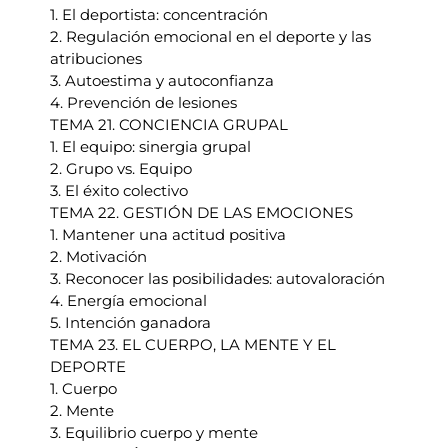
1. El deportista: concentración
2. Regulación emocional en el deporte y las
atribuciones
3. Autoestima y autoconfianza
4. Prevención de lesiones
TEMA 21. CONCIENCIA GRUPAL
1. El equipo: sinergia grupal
2. Grupo vs. Equipo
3. El éxito colectivo
TEMA 22. GESTIÓN DE LAS EMOCIONES
1. Mantener una actitud positiva
2. Motivación
3. Reconocer las posibilidades: autovaloración
4. Energía emocional
5. Intención ganadora
TEMA 23. EL CUERPO, LA MENTE Y EL
DEPORTE
1. Cuerpo
2. Mente
3. Equilibrio cuerpo y mente