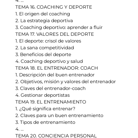
4. …
TEMA 16. COACHING Y DEPORTE
1. El origen del coaching
2. La estrategia deportiva
3. Coaching deportivo: aprender a fluir
TEMA 17. VALORES DEL DEPORTE
1. El deporte: crisol de valores
2. La sana competitividad
3. Beneficios del deporte
4. Coaching deportivo y salud
TEMA 18. EL ENTRENADOR: COACH
1. Descripción del buen entrenador
2. Objetivos, misión y valores del entrenador
3. Claves del entrenador-coach
4. Gestionar deportistas
TEMA 19. EL ENTRENAMIENTO
1. ¿Qué significa entrenar?
2. Claves para un buen entrenamiento
3. Tipos de entrenamiento
4. …
TEMA 20. CONCIENCIA PERSONAL