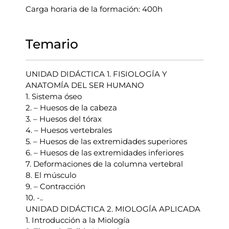
Carga horaria de la formación: 400h
Temario
UNIDAD DIDÁCTICA 1. FISIOLOGÍA Y
ANATOMÍA DEL SER HUMANO
1. Sistema óseo
2. – Huesos de la cabeza
3. – Huesos del tórax
4. – Huesos vertebrales
5. – Huesos de las extremidades superiores
6. – Huesos de las extremidades inferiores
7. Deformaciones de la columna vertebral
8. El músculo
9. – Contracción
10. -..
UNIDAD DIDÁCTICA 2. MIOLOGÍA APLICADA
1. Introducción a la Miología