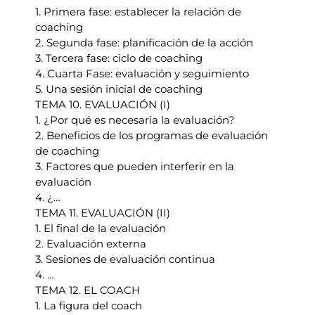
1. Primera fase: establecer la relación de
coaching
2. Segunda fase: planificación de la acción
3. Tercera fase: ciclo de coaching
4. Cuarta Fase: evaluación y seguimiento
5. Una sesión inicial de coaching
TEMA 10. EVALUACIÓN (I)
1. ¿Por qué es necesaria la evaluación?
2. Beneficios de los programas de evaluación
de coaching
3. Factores que pueden interferir en la
evaluación
4. ¿…
TEMA 11. EVALUACIÓN (II)
1. El final de la evaluación
2. Evaluación externa
3. Sesiones de evaluación continua
4. …
TEMA 12. EL COACH
1. La figura del coach