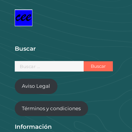
Buscar
Buscar:
Aviso Legal
Términos y condiciones
Información