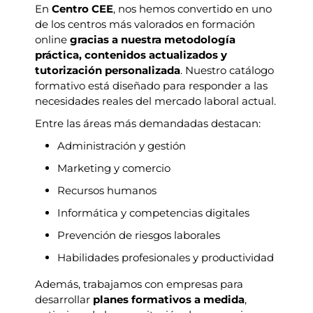
En
Centro CEE
, nos hemos convertido en uno
de los centros más valorados en formación
online
gracias a nuestra metodología
práctica, contenidos actualizados y
tutorización personalizada
. Nuestro catálogo
formativo está diseñado para responder a las
necesidades reales del mercado laboral actual.
Entre las áreas más demandadas destacan:
Administración y gestión
Marketing y comercio
Recursos humanos
Informática y competencias digitales
Prevención de riesgos laborales
Habilidades profesionales y productividad
Además, trabajamos con empresas para
desarrollar
planes formativos a medida
,