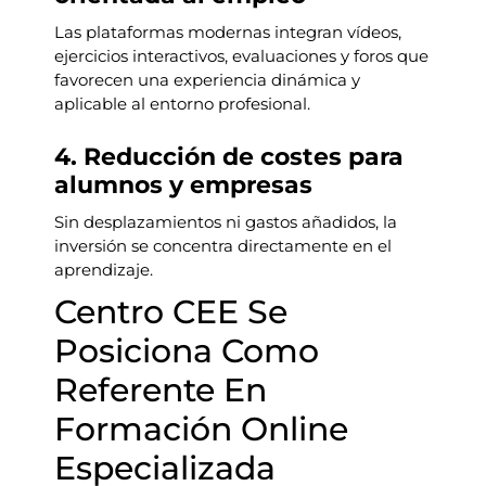
Las plataformas modernas integran vídeos,
ejercicios interactivos, evaluaciones y foros que
favorecen una experiencia dinámica y
aplicable al entorno profesional.
4. Reducción de costes para
alumnos y empresas
Sin desplazamientos ni gastos añadidos, la
inversión se concentra directamente en el
aprendizaje.
Centro CEE Se
Posiciona Como
Referente En
Formación Online
Especializada