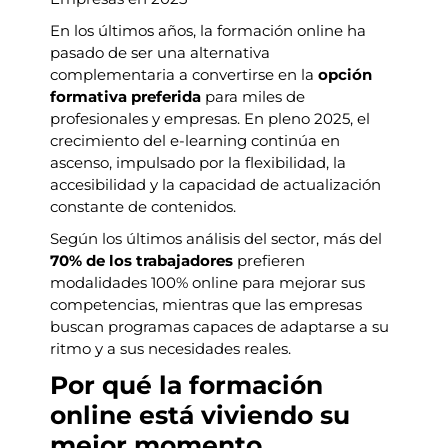
En los últimos años, la formación online ha
pasado de ser una alternativa
complementaria a convertirse en la
opción
formativa preferida
para miles de
profesionales y empresas. En pleno 2025, el
crecimiento del e-learning continúa en
ascenso, impulsado por la flexibilidad, la
accesibilidad y la capacidad de actualización
constante de contenidos.
Según los últimos análisis del sector, más del
70% de los trabajadores
prefieren
modalidades 100% online para mejorar sus
competencias, mientras que las empresas
buscan programas capaces de adaptarse a su
ritmo y a sus necesidades reales.
Por qué la formación
online está viviendo su
mejor momento