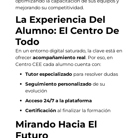
optimizando la capacitación de sus equipos y
mejorando su competitividad.
La Experiencia Del
Alumno: El Centro De
Todo
En un entorno digital saturado, la clave está en
ofrecer
acompañamiento real
. Por eso, en
Centro CEE cada alumno cuenta con:
Tutor especializado
para resolver dudas
Seguimiento personalizado
de su
evolución
Acceso 24/7 a la plataforma
Certificación
al finalizar la formación
Mirando Hacia El
Futuro