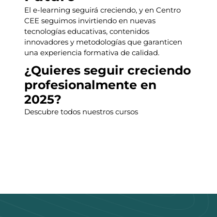
El e-learning seguirá creciendo, y en Centro
CEE seguimos invirtiendo en nuevas
tecnologías educativas, contenidos
innovadores y metodologías que garanticen
una experiencia formativa de calidad.
¿Quieres seguir creciendo
profesionalmente en
2025?
Descubre todos nuestros cursos