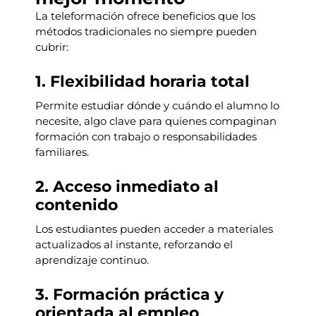
La teleformación ofrece beneficios que los
métodos tradicionales no siempre pueden
cubrir:
1. Flexibilidad horaria total
Permite estudiar dónde y cuándo el alumno lo
necesite, algo clave para quienes compaginan
formación con trabajo o responsabilidades
familiares.
2. Acceso inmediato al
contenido
Los estudiantes pueden acceder a materiales
actualizados al instante, reforzando el
aprendizaje continuo.
3. Formación práctica y
orientada al empleo