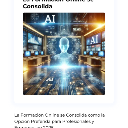
Consolida
La Formación Online se Consolida como la
Opción Preferida para Profesionales y
Empresas en 2025